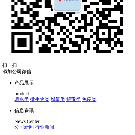
扫一扫
添加公司微信
产品展示
product
调水类
微生物类
增氧类
解毒类
免疫类
信息资讯
News Center
公司新闻
行业新闻