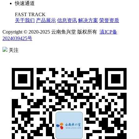
快速通道
FAST TRACK
关于我们
产品展示
信息资讯
解决方案
荣誉资质
Copyright © 2020-2025 云南鱼兴堂 版权所有
滇ICP备
2024039425号
关注