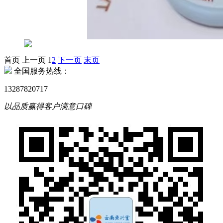
首页
上一页
1
2
下一页
末页
全国服务热线：
13287820717
以品质赢得客户满意口碑