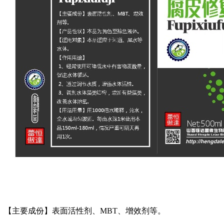
【主要成份】表面活性剂、MBT、增效剂等。