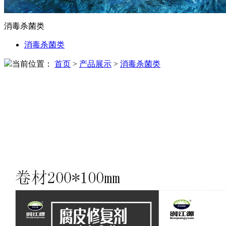
消毒杀菌类
消毒杀菌类
当前位置：
首页
>
产品展示
>
消毒杀菌类