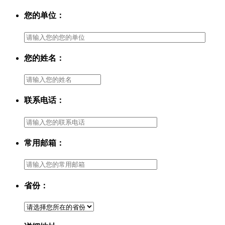
您的单位：
您的姓名：
联系电话：
常用邮箱：
省份：