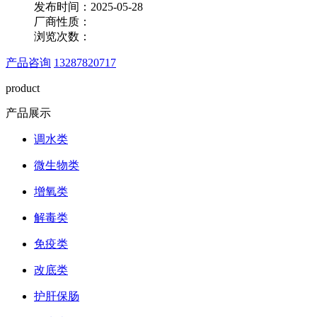
发布时间：2025-05-28
厂商性质：
浏览次数：
产品咨询
13287820717
product
产品展示
调水类
微生物类
增氧类
解毒类
免疫类
改底类
护肝保肠