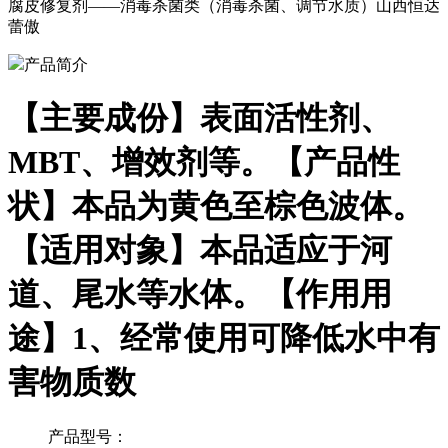
腐皮修复剂——消毒杀菌类（消毒杀菌、调节水质）山西恒达
蕾傲
产品简介
【主要成份】表面活性剂、
MBT、增效剂等。【产品性
状】本品为黄色至棕色波体。
【适用对象】本品适应于河
道、尾水等水体。【作用用
途】1、经常使用可降低水中有
害物质数
产品型号：