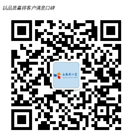
以品质赢得客户满意口碑