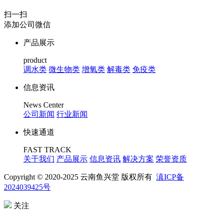
扫一扫
添加公司微信
产品展示
product
调水类
微生物类
增氧类
解毒类
免疫类
信息资讯
News Center
公司新闻
行业新闻
快速通道
FAST TRACK
关于我们
产品展示
信息资讯
解决方案
荣誉资质
Copyright © 2020-2025 云南鱼兴堂 版权所有
滇ICP备
2024039425号
关注