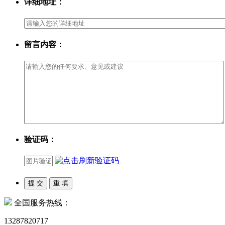
详细地址：
留言内容：
验证码：
全国服务热线：
13287820717