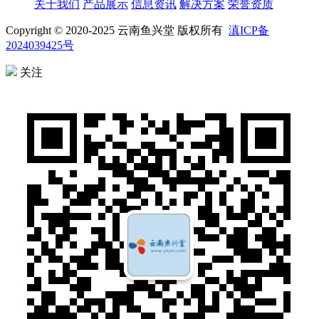
关于我们
产品展示
信息资讯
解决方案
荣誉资质
Copyright © 2020-2025 云南鱼兴堂 版权所有
滇ICP备
2024039425号
关注