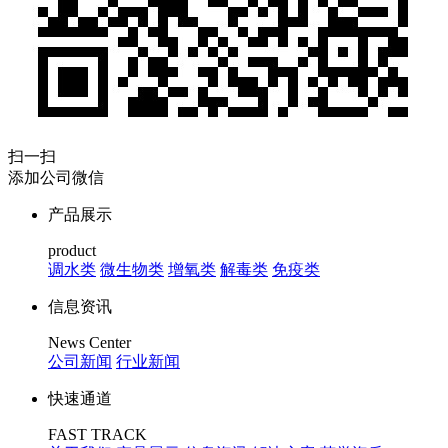
扫一扫
添加公司微信
产品展示
product
调水类
微生物类
增氧类
解毒类
免疫类
信息资讯
News Center
公司新闻
行业新闻
快速通道
FAST TRACK